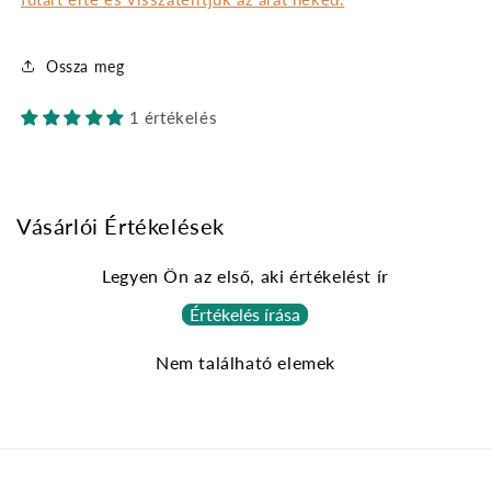
Ossza meg
1 értékelés
Vásárlói Értékelések
Legyen Ön az első, aki értékelést ír
Értékelés írása
Nem található elemek