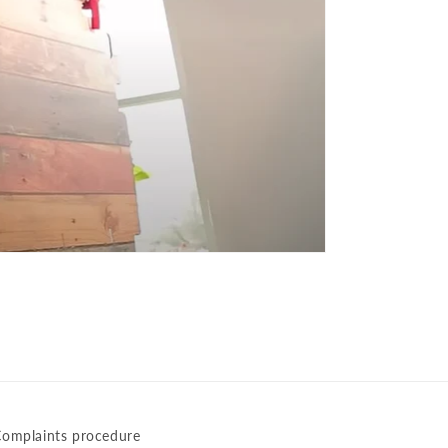
omplaints procedure