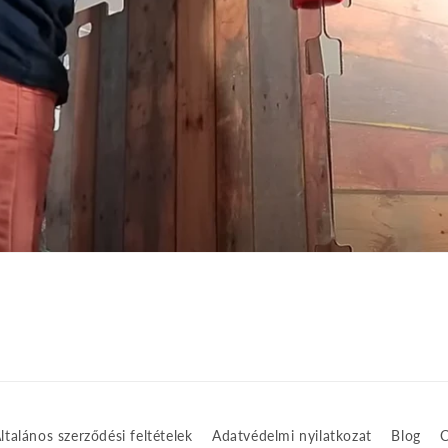
ltalános szerződési feltételek
Adatvédelmi nyilatkozat
Blog
C